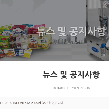
뉴스 및 공지사항
뉴스 및 공지사항
HOME
>
뉴스 및 공지사항
LLPACK INDONESIA 2025에 참가 하였습니다