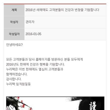
2016년 새해에도 고객분들의 건강과 번창을 기원합니다
제목
관리자
작성자
2016-01-05
작성일자
안녕하세요?
모든 고객분들과 당사 홈페이지를 방문하신 분들 모두에게
2016년도 한해에 건강과 행복을 기원합니다.
누리팩은 이번 한해에도 열심히 고객분들과
함께하겠습니다.
감사합니다.
누리팩 임직원일동