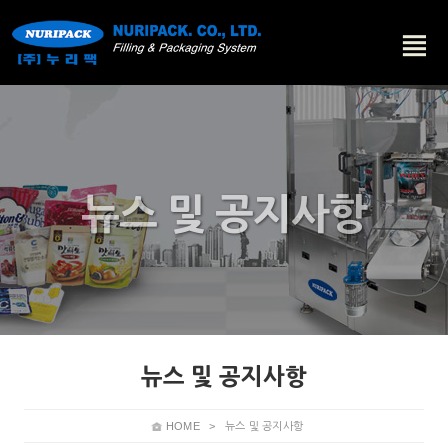
뉴스 및 공지사항
뉴스 및 공지사항
HOME
>
뉴스 및 공지사항